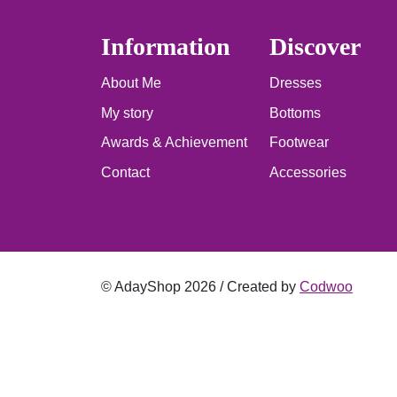
Information
Discover
About Me
Dresses
My story
Bottoms
Awards & Achievement
Footwear
Contact
Accessories
© AdayShop 2026 / Created by
Codwoo