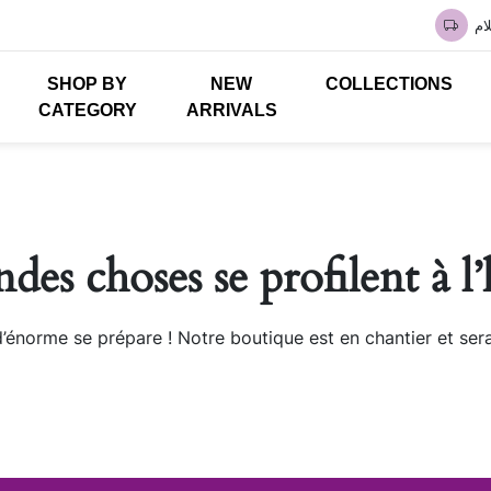
ام
SHOP BY
NEW
COLLECTIONS
CATEGORY
ARRIVALS
des choses se profilent à l
énorme se prépare ! Notre boutique est en chantier et sera